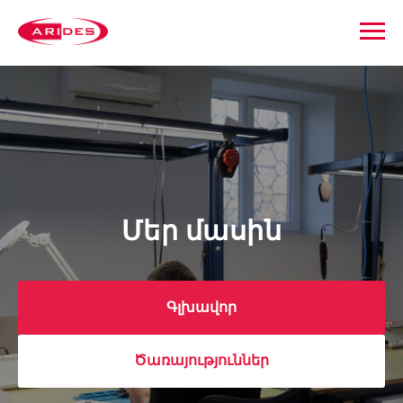
Մեր մասին
Գլխավոր
Ծառայություններ