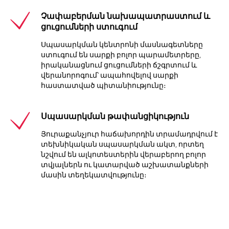
Չափաբերման նախապատրաստում և
ցուցումների ստուգում
Սպասարկման կենտրոնի մասնագետները
ստուգում են սարքի բոլոր պարամետրերը,
իրականացնում ցուցումների ճշգրտում և
վերանորոգում՝ ապահովելով սարքի
հաստատված պիտանիությունը։
Սպասարկման թափանցիկություն
Յուրաքանչյուր հաճախորդին տրամադրվում է
տեխնիկական սպասարկման ակտ, որտեղ
նշվում են ալկոտեստերին վերաբերող բոլոր
տվյալներն ու կատարված աշխատանքների
մասին տեղեկատվությունը։