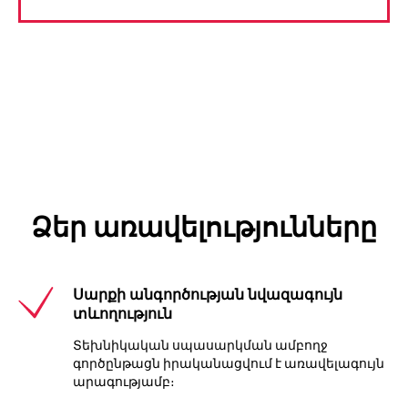
Ձեր առավելությունները
Սարքի անգործության նվազագույն
տևողություն
Տեխնիկական սպասարկման ամբողջ
գործընթացն իրականացվում է առավելագույն
արագությամբ։