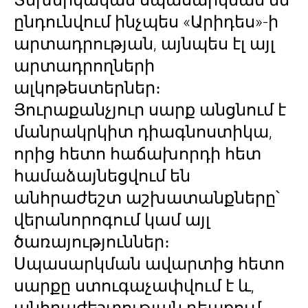
ընդունվում ինչպես «Արիդես»-ի
արտադրության, այնպես էլ այլ
արտադրողների
ալկոթեստերներ։
Յուրաքանչյուր սարք անցնում է
մանրակրկիտ դիագնոստիկա,
որից հետո հաճախորդի հետ
համաձայնեցվում են
անհրաժեշտ աշխատանքները՝
վերանորոգում կամ այլ
ծառայություններ։
Սպասարկման ավարտից հետո
սարքը ստուգաչափվում է և,
անհրաժեշտության դեպքում